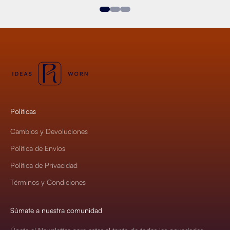
Ir al artículo 1
Ir al artículo 2
Ir al artículo 3
Políticas
Cambios y Devoluciones
Política de Envíos
Política de Privacidad
Términos y Condiciones
Súmate a nuestra comunidad