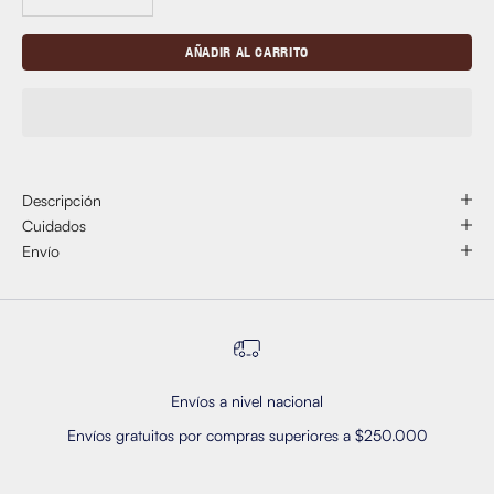
AÑADIR AL CARRITO
Descripción
Cuidados
Envío
Envíos a nivel nacional
Envíos gratuitos por compras superiores a $250.000