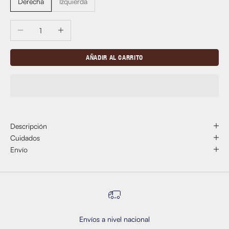
Derecha
Izquierda
Reducir cantidad
Aumentar cantidad
AÑADIR AL CARRITO
Descripción
Cuidados
Envío
Envíos a nivel nacional