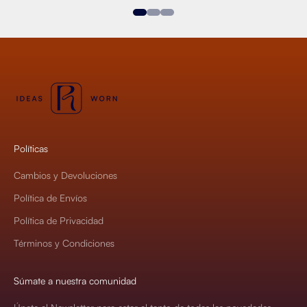
Ir al artículo 1
Ir al artículo 2
Ir al artículo 3
Políticas
Cambios y Devoluciones
Política de Envíos
Política de Privacidad
Términos y Condiciones
Súmate a nuestra comunidad