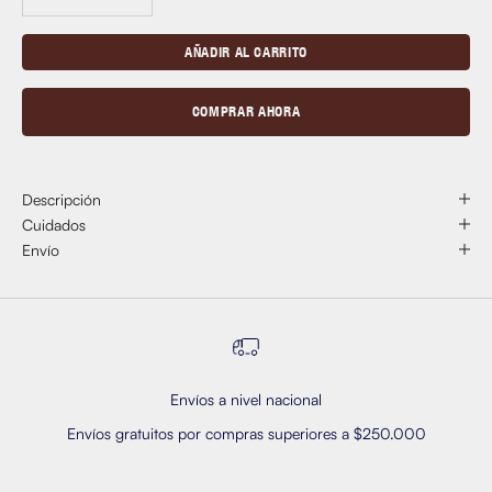
AÑADIR AL CARRITO
COMPRAR AHORA
Descripción
Cuidados
Envío
Envíos a nivel nacional
Envíos gratuitos por compras superiores a $250.000